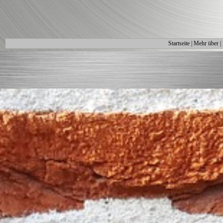
Startseite
|
Mehr über
|