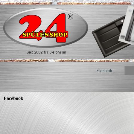
Facebook